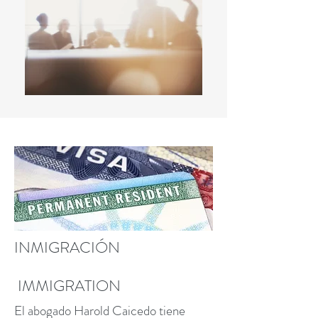
INMIGRACIÓN
IMMIGRATION
El abogado Harold Caicedo tiene