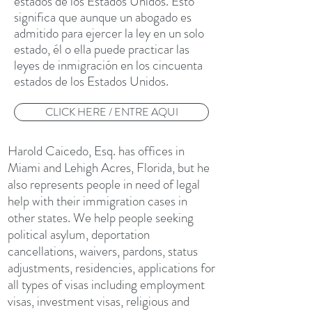
estados de los Estados Unidos. Esto
significa que aunque un abogado es
admitido para ejercer la ley en un solo
estado, él o ella puede practicar las
leyes de inmigración en los cincuenta
estados de los Estados Unidos.
CLICK HERE / ENTRE AQUI
Harold Caicedo, Esq. has offices in
Miami and Lehigh Acres, Florida, but he
also represents people in need of legal
help with their immigration cases in
other states. We help people seeking
political asylum, deportation
cancellations, waivers, pardons, status
adjustments, residencies, applications for
all types of visas including employment
visas, investment visas, religious and