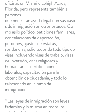
oficinas en Miami y Lehigh Acres,
Florida, pero representa también a
personas
que necesitan ayuda legal con sus caso
s de inmigración en otros
estados. Co
mo asilo político, peticiones familiares,
cancelaciones de deportación,
perdones, ajustes de estatus,
residencias, solicitudes de todo tipo de
visas incluyendo visas de trabajo, visas
de inversión, visas religiosas y
humanitarias, certificaciones
laborales, capacitación para la
obtención de ciudadanía, y todo lo
relacionado en la rama de
inmigración.
* Las leyes de inmigración son leyes
federales y la misma en todos los