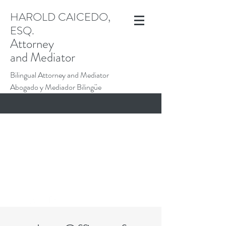
HAROLD CAICEDO,
ESQ.
Attorney
and Mediator
Bilingual Attorney and Mediator
Abogado y Mediador Bilingüe