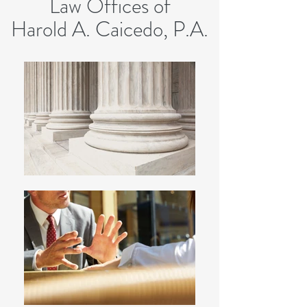
Law Offices of
Harold A. Caicedo, P.A.