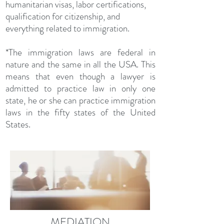
humanitarian visas, labor certifications,
qualification for citizenship, and
everything related to immigration.
*The immigration laws are federal in
nature and the same in all the USA. This
means that even though a lawyer is
admitted to practice law in only one
state, he or she can practice immigration
laws in the fifty states of the United
States.
MEDIATION